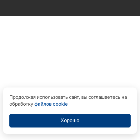
Продолжая использовать сайт, вы соглашаетесь на
обработку
файлов cookie
Хорошо